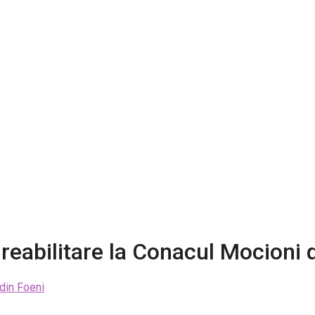
 reabilitare la Conacul Mocioni 