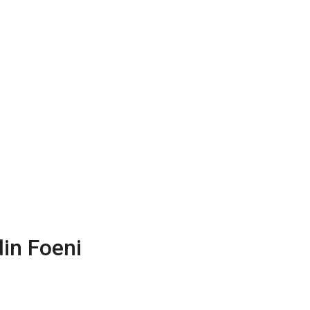
din Foeni