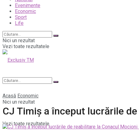
Evenimente
Economic
Sport
Life
Nici un rezultat
Vezi toate rezultatele
Acasă
Economic
Nici un rezultat
CJ Timiș a început lucrările de
Vezi toate rezultatele