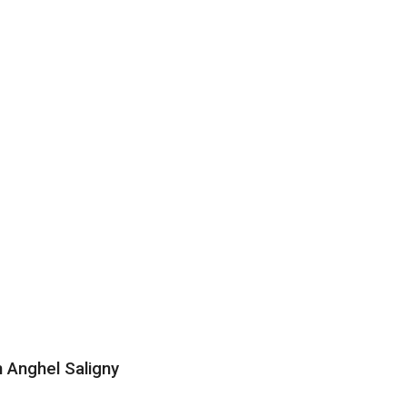
n Anghel Saligny