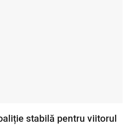
aliție stabilă pentru viitorul