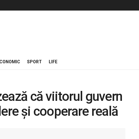
CONOMIC
SPORT
LIFE
ează că viitorul guvern
ere și cooperare reală