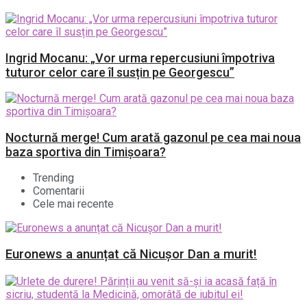
Ingrid Mocanu: „Vor urma repercusiuni împotriva
tuturor celor care îl susțin pe Georgescu”
Nocturnă merge! Cum arată gazonul pe cea mai noua
baza sportiva din Timișoara?
Trending
Comentarii
Cele mai recente
Euronews a anunțat că Nicușor Dan a murit!