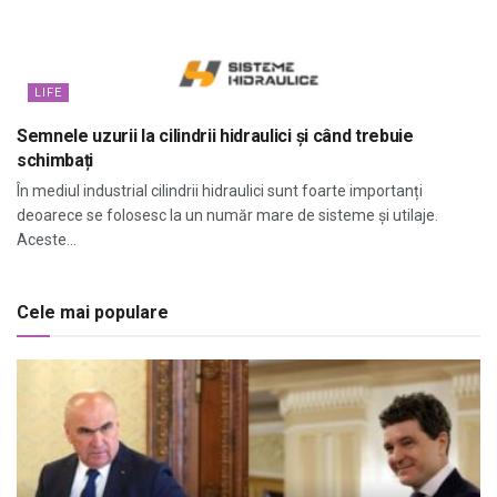
LIFE
Semnele uzurii la cilindrii hidraulici și când trebuie
schimbați
În mediul industrial cilindrii hidraulici sunt foarte importanți
deoarece se folosesc la un număr mare de sisteme și utilaje.
Aceste...
Cele mai populare