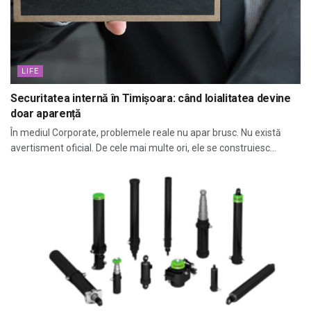
LIFE
Securitatea internă în Timișoara: când loialitatea devine
doar aparență
În mediul Corporate, problemele reale nu apar brusc. Nu există
avertisment oficial. De cele mai multe ori, ele se construiesc...