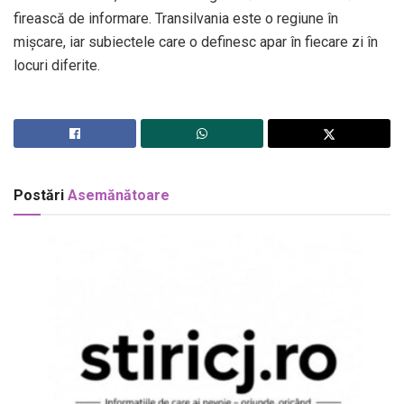
firească de informare. Transilvania este o regiune în
mișcare, iar subiectele care o definesc apar în fiecare zi în
locuri diferite.
Postări
Asemănătoare