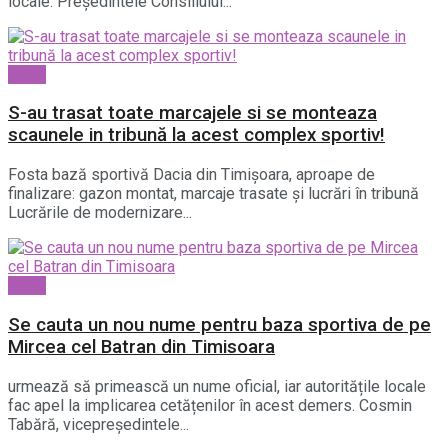
locale. Președintele Consiliului...
Sport
S-au trasat toate marcajele si se monteaza
scaunele in tribună la acest complex sportiv!
Fosta bază sportivă Dacia din Timișoara, aproape de
finalizare: gazon montat, marcaje trasate și lucrări în tribună
Lucrările de modernizare...
Sport
Se cauta un nou nume pentru baza sportiva de pe
Mircea cel Batran din Timisoara
urmează să primească un nume oficial, iar autoritățile locale
fac apel la implicarea cetățenilor în acest demers. Cosmin
Tabără, vicepreședintele...