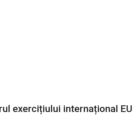
ul exercițiului internațional EU