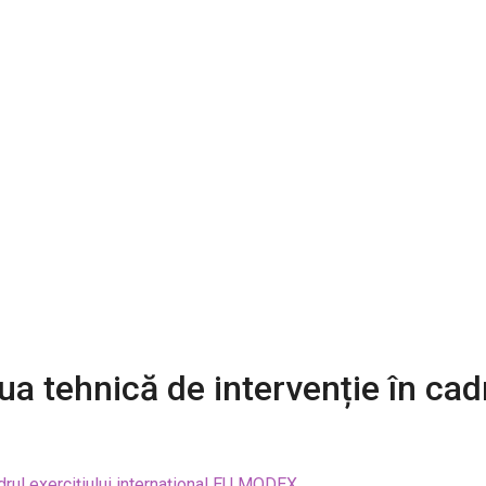
ua tehnică de intervenție în cadr