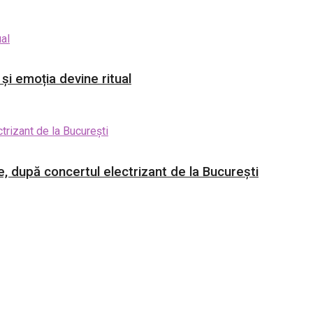
și emoția devine ritual
, după concertul electrizant de la București