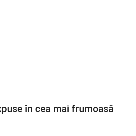
expuse în cea mai frumoasă