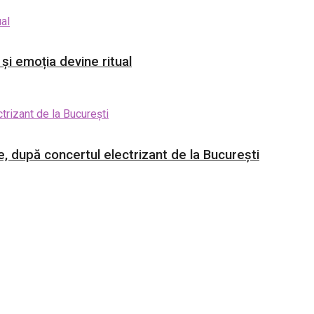
și emoția devine ritual
, după concertul electrizant de la București