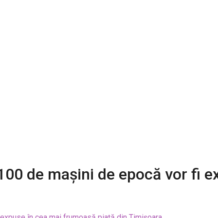
 100 de mașini de epocă vor fi 