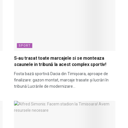
SPORT
S-au trasat toate marcajele si se monteaza
scaunele in tribună la acest complex sportiv!
Fosta bază sportivă Dacia din Timișoara, aproape de
finalizare: gazon montat, marcaje trasate și lucrări în
tribună Lucrările de modernizare...