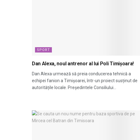
SPORT
Dan Alexa, noul antrenor al lui Poli Timișoara!
Dan Alexa urmează să preia conducerea tehnică a
echipei fanion a Timișoarei, într-un proiect susținut de
autoritățile locale. Președintele Consiliului...