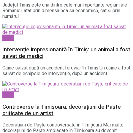
Județul Timiș este una dintre cele mai importante regiuni ale
României, atât prin dimensiunea sa economică, cât și prin
numărul...
Local
Intervenție impresionantă în Timiș: un animal a fost
salvat de medici
Câine salvat după un accident feroviar în Timiș Un câine a fost
salvat de echipele de intervenție, după un accident...
Local
Controverse la Timișoara: decorațiuni de Paște
criticate de un artist
Decorațiuni de Paște controversate în Timișoara Mai multe
decorațiuni de Paște amplasate în Timișoara au devenit