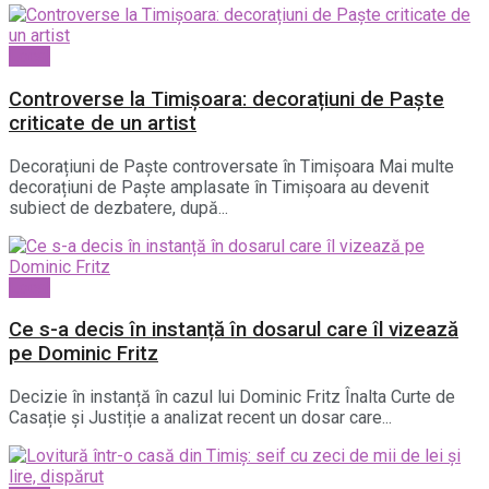
Local
Controverse la Timișoara: decorațiuni de Paște
criticate de un artist
Decorațiuni de Paște controversate în Timișoara Mai multe
decorațiuni de Paște amplasate în Timișoara au devenit
subiect de dezbatere, după...
Local
Ce s-a decis în instanță în dosarul care îl vizează
pe Dominic Fritz
Decizie în instanță în cazul lui Dominic Fritz Înalta Curte de
Casație și Justiție a analizat recent un dosar care...