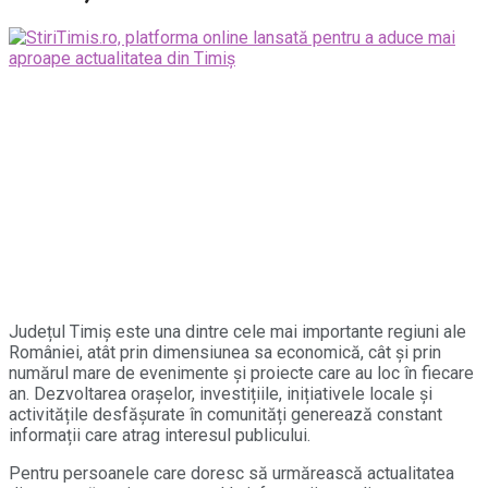
Județul Timiș este una dintre cele mai importante regiuni ale
României, atât prin dimensiunea sa economică, cât și prin
numărul mare de evenimente și proiecte care au loc în fiecare
an. Dezvoltarea orașelor, investițiile, inițiativele locale și
activitățile desfășurate în comunități generează constant
informații care atrag interesul publicului.
Pentru persoanele care doresc să urmărească actualitatea