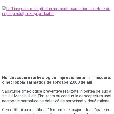
Noi descoperiri arheologice impresionante în Timișoara:
o necropolă sarmatică de aproape 2.000 de ani
Săpăturile arheologice preventive realizate în partea de sud a
sitului Mehala II din Timișoara au condus la descoperirea unei
necropole sarmatice ce datează de aproximativ două milenii.
Cercetătorii au identificat 15 morminte, majoritatea săpate în