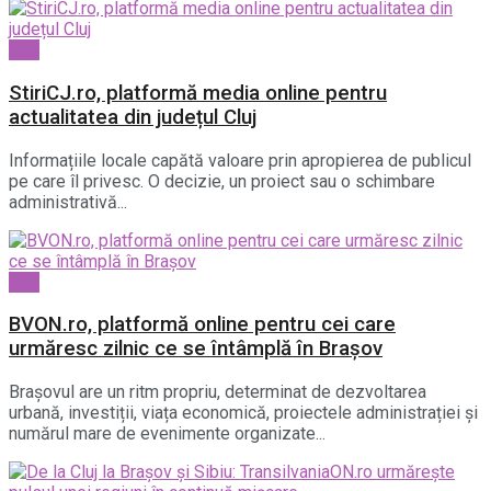
Life
StiriCJ.ro, platformă media online pentru
actualitatea din județul Cluj
Informațiile locale capătă valoare prin apropierea de publicul
pe care îl privesc. O decizie, un proiect sau o schimbare
administrativă...
Life
BVON.ro, platformă online pentru cei care
urmăresc zilnic ce se întâmplă în Brașov
Brașovul are un ritm propriu, determinat de dezvoltarea
urbană, investiții, viața economică, proiectele administrației și
numărul mare de evenimente organizate...