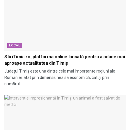
LOCAL
StiriTimis.ro, platforma online lansată pentru a aduce mai
aproape actualitatea din Timiș
Județul Timiș este una dintre cele mai importante regiuni ale
României, atât prin dimensiunea sa economică, cât și prin
numărul...