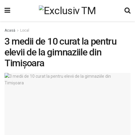
Acasă
Local
3 medii de 10 curat la pentru
elevii de la gimnaziile din
Timișoara