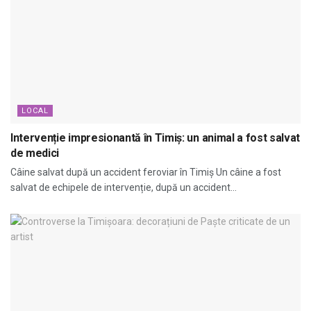
LOCAL
Intervenție impresionantă în Timiș: un animal a fost salvat
de medici
Câine salvat după un accident feroviar în Timiș Un câine a fost
salvat de echipele de intervenție, după un accident...