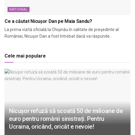
NATIONAL
Ce a căutat Nicușor Dan pe Maia Sandu?
La prima vizită oficială la Chișinău în calitate de președinte al
României, Nicușor Dan a fost întrebat dacă va răspunde...
Cele mai populare
Nicușor refuză să scoată 50 de milioane de
euro pentru românii sinistrați. Pentru
Ucraina, oricând, oricât e nevoie!