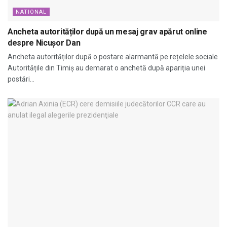
NATIONAL
Ancheta autorităților după un mesaj grav apărut online
despre Nicușor Dan
Ancheta autorităților după o postare alarmantă pe rețelele sociale
Autoritățile din Timiș au demarat o anchetă după apariția unei
postări...