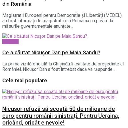
din România
Magistrații Europeni pentru Democrație și Libertăți (MEDEL)
au fost informați de magistrații din România cu privire la
măsurile guvernamentale anunțate...
National
Ce a căutat Nicușor Dan pe Maia Sandu?
La prima vizită oficială la Chișinău în calitate de președinte al
României, Nicușor Dan a fost întrebat dacă va răspunde...
Cele mai populare
Nicușor refuză să scoată 50 de milioane de
euro pentru românii sinistrați. Pentru Ucraina,
oricând, oricât e nevoie!