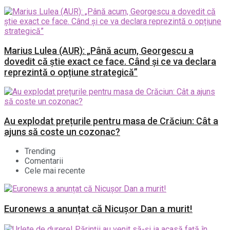
Marius Lulea (AUR): „Până acum, Georgescu a
dovedit că știe exact ce face. Când și ce va declara
reprezintă o opțiune strategică”
Au explodat prețurile pentru masa de Crăciun: Cât a
ajuns să coste un cozonac?
Trending
Comentarii
Cele mai recente
Euronews a anunțat că Nicușor Dan a murit!