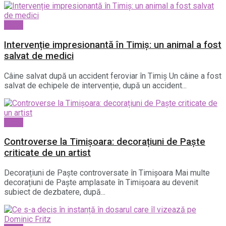
Local
Intervenție impresionantă în Timiș: un animal a fost
salvat de medici
Câine salvat după un accident feroviar în Timiș Un câine a fost
salvat de echipele de intervenție, după un accident...
Local
Controverse la Timișoara: decorațiuni de Paște
criticate de un artist
Decorațiuni de Paște controversate în Timișoara Mai multe
decorațiuni de Paște amplasate în Timișoara au devenit
subiect de dezbatere, după...