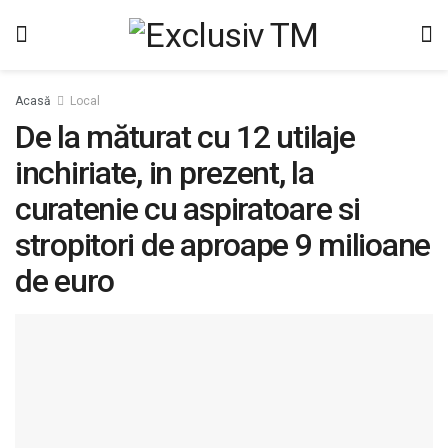
Acasă
Local
De la măturat cu 12 utilaje
inchiriate, in prezent, la
curatenie cu aspiratoare si
stropitori de aproape 9 milioane
de euro