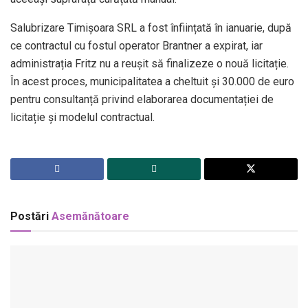
Salubrizare Timișoara SRL a fost înființată în ianuarie, după
ce contractul cu fostul operator Brantner a expirat, iar
administrația Fritz nu a reușit să finalizeze o nouă licitație.
În acest proces, municipalitatea a cheltuit și 30.000 de euro
pentru consultanță privind elaborarea documentației de
licitație și modelul contractual.
Postări
Asemănătoare