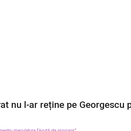
rat nu l-ar reține pe Georgescu