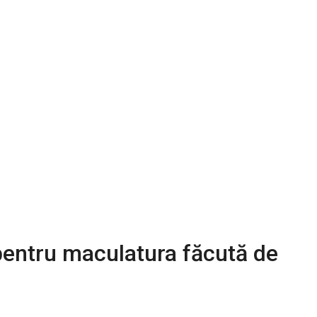
 pentru maculatura făcută de