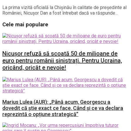
La prima vizită oficială la Chișinău în calitate de președinte al
României, Nicușor Dan a fost întrebat dacă va răspunde...
Cele mai populare
Nicușor refuză să scoată 50 de milioane de
euro pentru românii sinistrați. Pentru Ucraina,
oricând, oricât e nevoie!
Marius Lulea (AUR): „Până acum, Georgescu a
dovedit că știe exact ce face. Când și ce va declara
reprezintă o opțiune strategică”