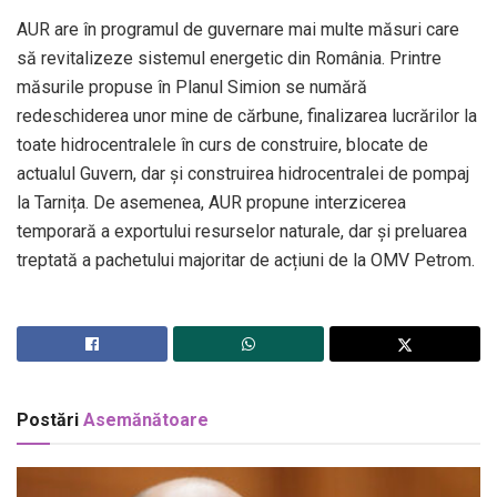
AUR are în programul de guvernare mai multe măsuri care
să revitalizeze sistemul energetic din România. Printre
măsurile propuse în Planul Simion se numără
redeschiderea unor mine de cărbune, finalizarea lucrărilor la
toate hidrocentralele în curs de construire, blocate de
actualul Guvern, dar și construirea hidrocentralei de pompaj
la Tarnița. De asemenea, AUR propune interzicerea
temporară a exportului resurselor naturale, dar și preluarea
treptată a pachetului majoritar de acțiuni de la OMV Petrom.
Postări
Asemănătoare