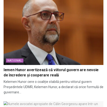
NATIONAL
lemen Hunor avertizează că viitorul guvern are nevoie
de încredere și cooperare reală
Kelemen Hunor cere o coaliție stabilă pentru viitorul guvern
Președintele UDMR, Kelemen Hunor, a declarat că orice formulă de
guvernare...