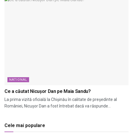
NATIONAL
Ce a căutat Nicușor Dan pe Maia Sandu?
La prima vizită oficială la Chișinău în calitate de președinte al
României, Nicușor Dan a fost întrebat dacă va răspunde...
Cele mai populare