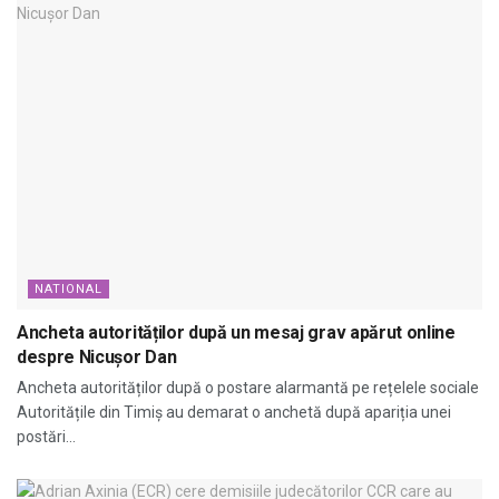
NATIONAL
Ancheta autorităților după un mesaj grav apărut online
despre Nicușor Dan
Ancheta autorităților după o postare alarmantă pe rețelele sociale
Autoritățile din Timiș au demarat o anchetă după apariția unei
postări...