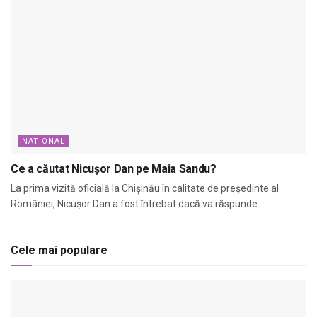
NATIONAL
Ce a căutat Nicușor Dan pe Maia Sandu?
La prima vizită oficială la Chișinău în calitate de președinte al
României, Nicușor Dan a fost întrebat dacă va răspunde...
Cele mai populare