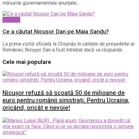
măsurile guvernamentale anunțate...
National
Ce a căutat Nicușor Dan pe Maia Sandu?
La prima vizită oficială la Chișinău în calitate de președinte al
României, Nicușor Dan a fost întrebat dacă va răspunde...
Cele mai populare
Nicușor refuză să scoată 50 de milioane de
euro pentru românii sinistrați. Pentru Ucraina,
oricând, oricât e nevoie!