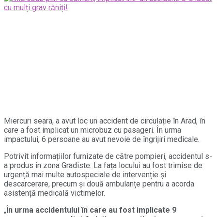
Miercuri seara, a avut loc un accident de circulație în Arad, în
care a fost implicat un microbuz cu pasageri. În urma
impactului, 6 persoane au avut nevoie de îngrijiri medicale.
Potrivit informațiilor furnizate de către pompieri, accidentul s-
a produs în zona Gradiste. La fața locului au fost trimise de
urgență mai multe autospeciale de intervenție și
descarcerare, precum și două ambulanțe pentru a acorda
asistență medicală victimelor.
„
În urma accidentului în care au fost implicate 9