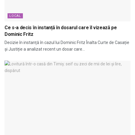
LOCAL
Ce s-a decis în instanță în dosarul care îl vizează pe
Dominic Fritz
Decizie în instanță în cazul lui Dominic Fritz Înalta Curte de Casație
și Justiție a analizat recent un dosar care...