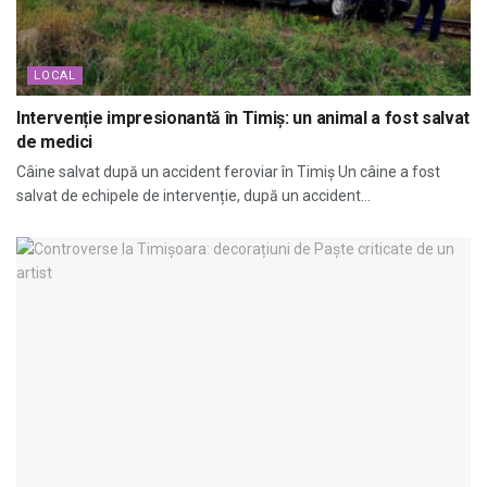
LOCAL
Intervenție impresionantă în Timiș: un animal a fost salvat
de medici
Câine salvat după un accident feroviar în Timiș Un câine a fost
salvat de echipele de intervenție, după un accident...