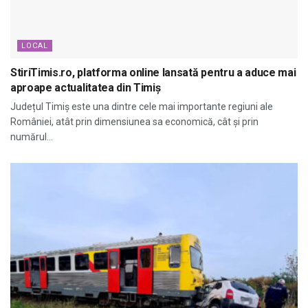
LOCAL
StiriTimis.ro, platforma online lansată pentru a aduce mai
aproape actualitatea din Timiș
Județul Timiș este una dintre cele mai importante regiuni ale
României, atât prin dimensiunea sa economică, cât și prin
numărul...