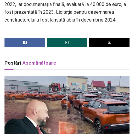
2022, iar documentația finală, evaluată la 40.000 de euro, a
fost prezentată în 2023. Licitația pentru desemnarea
constructorului a fost lansată abia în decembrie 2024.
Postări
Asemănătoare