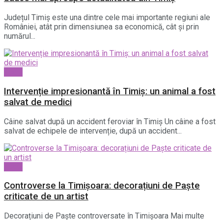
Județul Timiș este una dintre cele mai importante regiuni ale
României, atât prin dimensiunea sa economică, cât și prin
numărul...
Local
Intervenție impresionantă în Timiș: un animal a fost
salvat de medici
Câine salvat după un accident feroviar în Timiș Un câine a fost
salvat de echipele de intervenție, după un accident...
Local
Controverse la Timișoara: decorațiuni de Paște
criticate de un artist
Decorațiuni de Paște controversate în Timișoara Mai multe