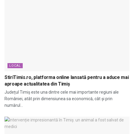
LOCAL
StiriTimis.ro, platforma online lansată pentru a aduce mai
aproape actualitatea din Timiș
Județul Timiș este una dintre cele mai importante regiuni ale
României, atât prin dimensiunea sa economică, cât și prin
numărul...