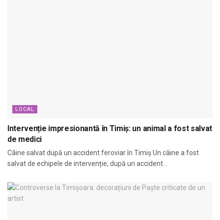
LOCAL
Intervenție impresionantă în Timiș: un animal a fost salvat
de medici
Câine salvat după un accident feroviar în Timiș Un câine a fost
salvat de echipele de intervenție, după un accident...