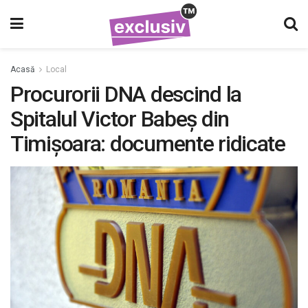
Acasă
Local
Procurorii DNA descind la
Spitalul Victor Babeș din
Timișoara: documente ridicate