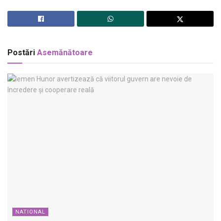
Postări
Asemănătoare
NATIONAL