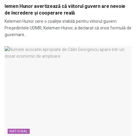
lemen Hunor avertizează că viitorul guvern are nevoie
de încredere și cooperare reală
Kelemen Hunor cere o coaliție stabilă pentru viitorul guvern
Președintele UDMR, Kelemen Hunor, a declarat că orice formulă de
guvernare...
NATIONAL