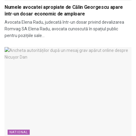
Numele avocatei apropiate de Călin Georgescu apare
într-un dosar economic de amploare
Avocata Elena Radu, judecată într-un dosar privind devalizarea
Romvag SA Elena Radu, avocata cunoscută în spațiul public
pentru pozițiile sale...
NATIONAL