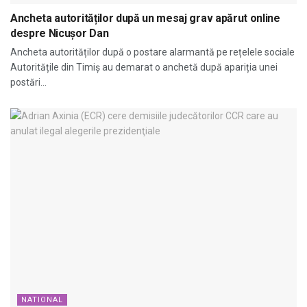
Ancheta autorităților după un mesaj grav apărut online
despre Nicușor Dan
Ancheta autorităților după o postare alarmantă pe rețelele sociale
Autoritățile din Timiș au demarat o anchetă după apariția unei
postări...
NATIONAL