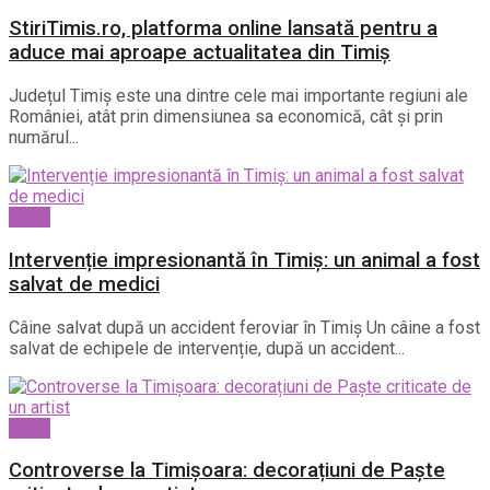
StiriTimis.ro, platforma online lansată pentru a
aduce mai aproape actualitatea din Timiș
Județul Timiș este una dintre cele mai importante regiuni ale
României, atât prin dimensiunea sa economică, cât și prin
numărul...
Local
Intervenție impresionantă în Timiș: un animal a fost
salvat de medici
Câine salvat după un accident feroviar în Timiș Un câine a fost
salvat de echipele de intervenție, după un accident...
Local
Controverse la Timișoara: decorațiuni de Paște