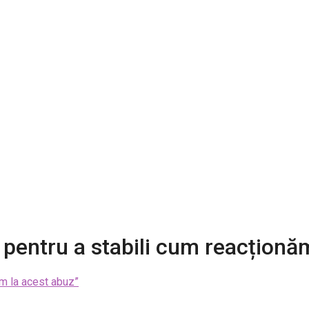
pentru a stabili cum reacționăm