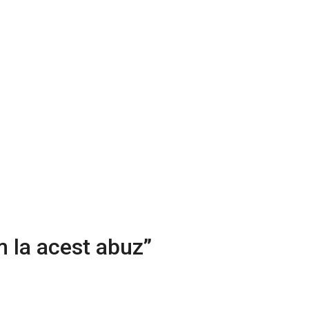
 la acest abuz”