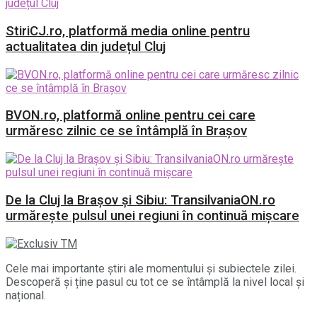
StiriCJ.ro, platformă media online pentru
actualitatea din județul Cluj
BVON.ro, platformă online pentru cei care
urmăresc zilnic ce se întâmplă în Brașov
De la Cluj la Brașov și Sibiu: TransilvaniaON.ro
urmărește pulsul unei regiuni în continuă mișcare
Cele mai importante știri ale momentului și subiectele zilei.
Descoperă și ține pasul cu tot ce se întâmplă la nivel local și
național.