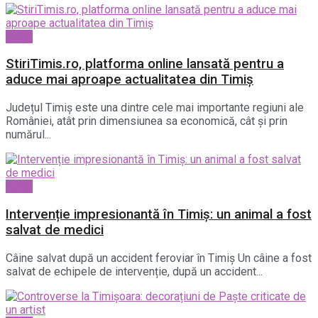
Local
StiriTimis.ro, platforma online lansată pentru a
aduce mai aproape actualitatea din Timiș
Județul Timiș este una dintre cele mai importante regiuni ale
României, atât prin dimensiunea sa economică, cât și prin
numărul...
Local
Intervenție impresionantă în Timiș: un animal a fost
salvat de medici
Câine salvat după un accident feroviar în Timiș Un câine a fost
salvat de echipele de intervenție, după un accident...