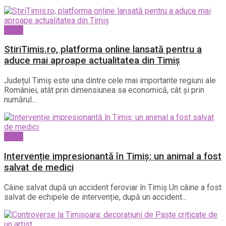
Local
StiriTimis.ro, platforma online lansată pentru a
aduce mai aproape actualitatea din Timiș
Județul Timiș este una dintre cele mai importante regiuni ale
României, atât prin dimensiunea sa economică, cât și prin
numărul...
Local
Intervenție impresionantă în Timiș: un animal a fost
salvat de medici
Câine salvat după un accident feroviar în Timiș Un câine a fost
salvat de echipele de intervenție, după un accident...