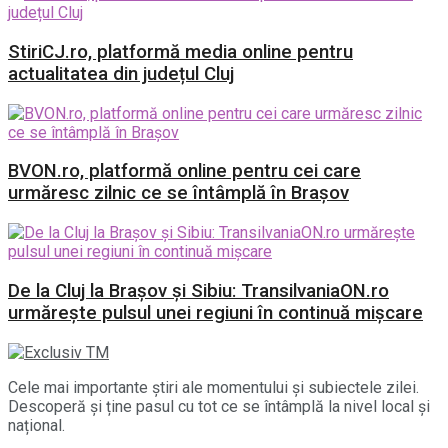
StiriCJ.ro, platformă media online pentru
actualitatea din județul Cluj
BVON.ro, platformă online pentru cei care
urmăresc zilnic ce se întâmplă în Brașov
De la Cluj la Brașov și Sibiu: TransilvaniaON.ro
urmărește pulsul unei regiuni în continuă mișcare
Cele mai importante știri ale momentului și subiectele zilei.
Descoperă și ține pasul cu tot ce se întâmplă la nivel local și
național.